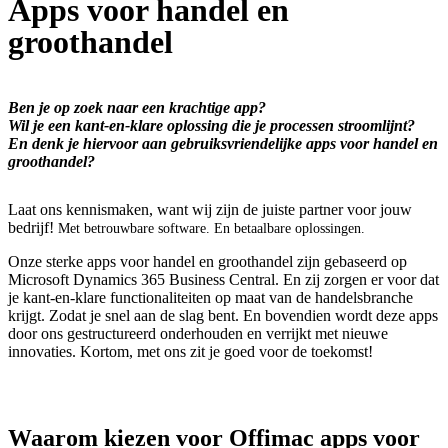
Apps voor handel en
groothandel
Ben je op zoek naar een krachtige app?
Wil je een kant-en-klare oplossing die je processen stroomlijnt?
En denk je hiervoor aan gebruiksvriendelijke apps voor handel en
groothandel?
Laat ons kennismaken, want wij zijn de juiste partner voor jouw
bedrijf!
Met betrouwbare software. En betaalbare oplossingen.
Onze sterke apps voor handel en groothandel zijn gebaseerd op
Microsoft Dynamics 365 Business Central. En zij zorgen er voor dat
je kant-en-klare functionaliteiten op maat van de handelsbranche
krijgt. Zodat je snel aan de slag bent. En bovendien wordt deze apps
door ons gestructureerd onderhouden en verrijkt met nieuwe
innovaties. Kortom, met ons zit je goed voor de toekomst!
Waarom kiezen voor Offimac apps voor