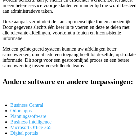
in een betere service voor je klanten en minder tijd die wordt besteed
aan administratieve taken.
Deze aanpak vermindert de kans op menselijke fouten aanzienlijk.
Door gegevens slechts één keer in te voeren en deze te delen met
alle relevante afdelingen, voorkomt u fouten en inconsistente
informatie.
Met een geïntegreerd systeem kunnen uw afdelingen beter
samenwerken, omdat iedereen toegang heeft tot dezelfde, up-to-date
informatie. Dit zorgt voor een gestroomlijnd proces en een betere
samenwerking tussen verschillende teams.
Andere software en andere toepassingen:
Business Central
Odoo apps
Planningssoftware
Business Intelligence
Microsoft Office 365
Digital portals