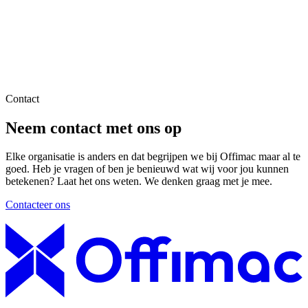
Contact
Neem contact met ons op
Elke organisatie is anders en dat begrijpen we bij Offimac maar al te
goed. Heb je vragen of ben je benieuwd wat wij voor jou kunnen
betekenen? Laat het ons weten. We denken graag met je mee.
Contacteer ons